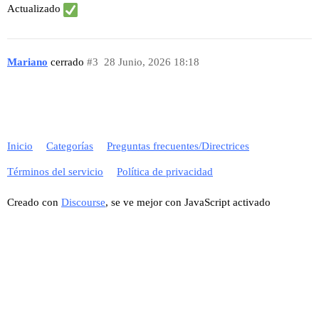
Actualizado
Mariano
cerrado
#3
28 Junio, 2026 18:18
Inicio
Categorías
Preguntas frecuentes/Directrices
Términos del servicio
Política de privacidad
Creado con
Discourse
, se ve mejor con JavaScript activado