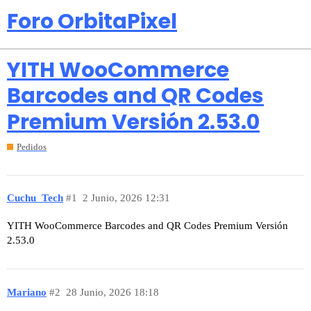
Foro OrbitaPixel
YITH WooCommerce
Barcodes and QR Codes
Premium Versión 2.53.0
Pedidos
Cuchu_Tech
#1
2 Junio, 2026 12:31
YITH WooCommerce Barcodes and QR Codes Premium Versión
2.53.0
Mariano
#2
28 Junio, 2026 18:18