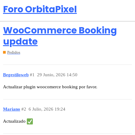
Foro OrbitaPixel
WooCommerce Booking
update
Pedidos
Begestiloweb
#1
29 Junio, 2026 14:50
Actualizar plugin woocomerce booking por favor.
Mariano
#2
6 Julio, 2026 19:24
Actualizado