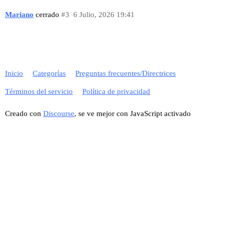
Mariano
cerrado
#3
6 Julio, 2026 19:41
Inicio
Categorías
Preguntas frecuentes/Directrices
Términos del servicio
Política de privacidad
Creado con
Discourse
, se ve mejor con JavaScript activado