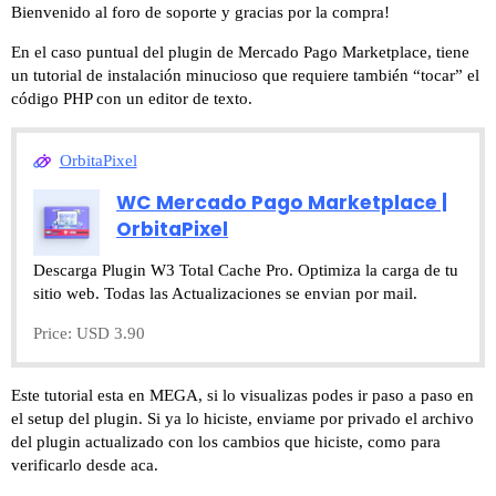
Bienvenido al foro de soporte y gracias por la compra!
En el caso puntual del plugin de Mercado Pago Marketplace, tiene
un tutorial de instalación minucioso que requiere también “tocar” el
código PHP con un editor de texto.
OrbitaPixel
WC Mercado Pago Marketplace |
OrbitaPixel
Descarga Plugin W3 Total Cache Pro. Optimiza la carga de tu
sitio web. Todas las Actualizaciones se envian por mail.
Price: USD 3.90
Este tutorial esta en MEGA, si lo visualizas podes ir paso a paso en
el setup del plugin. Si ya lo hiciste, enviame por privado el archivo
del plugin actualizado con los cambios que hiciste, como para
verificarlo desde aca.