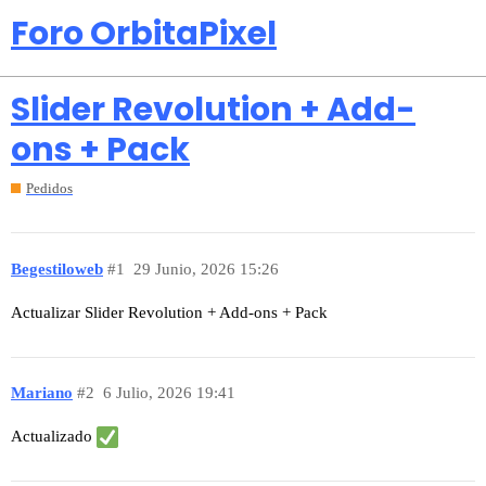
Foro OrbitaPixel
Slider Revolution + Add-
ons + Pack
Pedidos
Begestiloweb
#1
29 Junio, 2026 15:26
Actualizar Slider Revolution + Add-ons + Pack
Mariano
#2
6 Julio, 2026 19:41
Actualizado