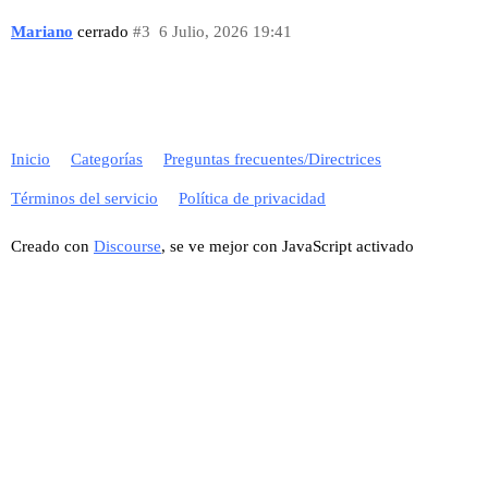
Mariano
cerrado
#3
6 Julio, 2026 19:41
Inicio
Categorías
Preguntas frecuentes/Directrices
Términos del servicio
Política de privacidad
Creado con
Discourse
, se ve mejor con JavaScript activado