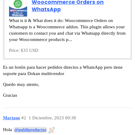
Woocommerce Orders on
WhatsApp
What is it & What does it do: Woocommerce Orders on
Whatsapp is a Woocommerce addon. This plugin allows your
customers to contact you and chat via Whatsapp directly from
your Woocommerce products p...
Price: $35 USD
Es un botón para hacer pedidos directos a WhatsApp pero tiene
soporte para Dokan multivendor
Quedo muy atento,
Gracias
Mariano
#2
1 Diciembre, 2023 00:38
Hola
@publiproductos