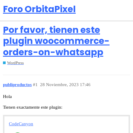
Foro OrbitaPixel
Por favor, tienen este
plugin woocommerce-
orders-on-whatsapp
WordPress
publiproductos
#1
28 Noviembre, 2023 17:46
Hola
Tienen exactamente este plugin:
CodeCanyon