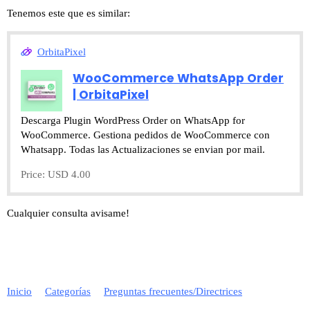
Tenemos este que es similar:
OrbitaPixel
WooCommerce WhatsApp Order
| OrbitaPixel
Descarga Plugin WordPress Order on WhatsApp for
WooCommerce. Gestiona pedidos de WooCommerce con
Whatsapp. Todas las Actualizaciones se envian por mail.
Price: USD 4.00
Cualquier consulta avisame!
Inicio
Categorías
Preguntas frecuentes/Directrices