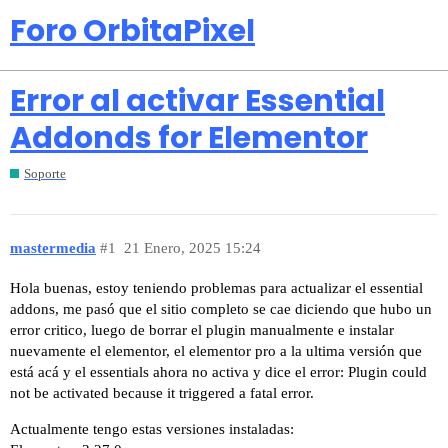
Foro OrbitaPixel
Error al activar Essential
Addonds for Elementor
Soporte
mastermedia
#1
21 Enero, 2025 15:24
Hola buenas, estoy teniendo problemas para actualizar el essential
addons, me pasó que el sitio completo se cae diciendo que hubo un
error critico, luego de borrar el plugin manualmente e instalar
nuevamente el elementor, el elementor pro a la ultima versión que
está acá y el essentials ahora no activa y dice el error: Plugin could
not be activated because it triggered a fatal error.
Actualmente tengo estas versiones instaladas: