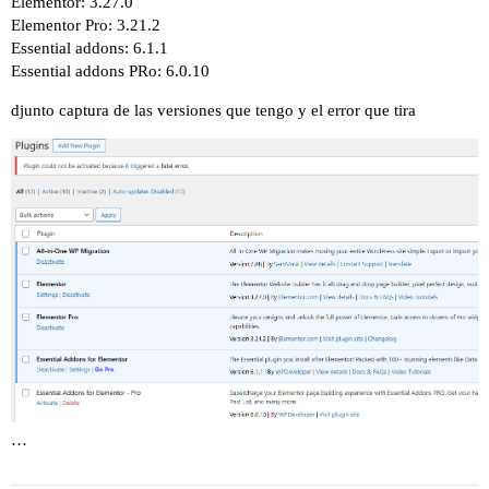
Elementor: 3.27.0
Elementor Pro: 3.21.2
Essential addons: 6.1.1
Essential addons PRo: 6.0.10
djunto captura de las versiones que tengo y el error que tira
…