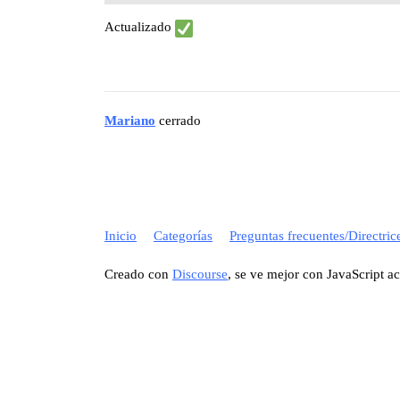
Actualizado
Mariano
cerrado
Inicio
Categorías
Preguntas frecuentes/Directric
Creado con
Discourse
, se ve mejor con JavaScript a