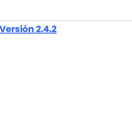
ersión 2.4.2