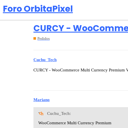
Foro OrbitaPixel
CURCY - WooCommerce
Pedidos
Cuchu_Tech
CURCY - WooCommerce Multi Currency Premium Ve
Mariano
Cuchu_Tech:
WooCommerce Multi Currency Premium