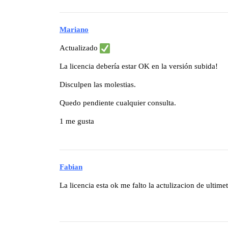
Mariano
Actualizado
La licencia debería estar OK en la versión subida!
Disculpen las molestias.
Quedo pendiente cualquier consulta.
1 me gusta
Fabian
La licencia esta ok me falto la actulizacion de ultim