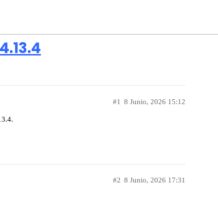
4.13.4
#1
8 Junio, 2026 15:12
13.4.
#2
8 Junio, 2026 17:31