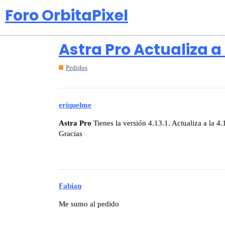
Foro OrbitaPixel
Astra Pro Actualiza a 
Pedidos
eriquelme
Astra Pro
Tienes la versión 4.13.1. Actualiza a la 4.
Gracias
Fabian
Me sumo al pedido