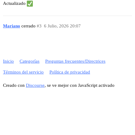
Actualizado
Mariano
cerrado
#3
6 Julio, 2026 20:07
Inicio
Categorías
Preguntas frecuentes/Directrices
Términos del servicio
Política de privacidad
Creado con
Discourse
, se ve mejor con JavaScript activado