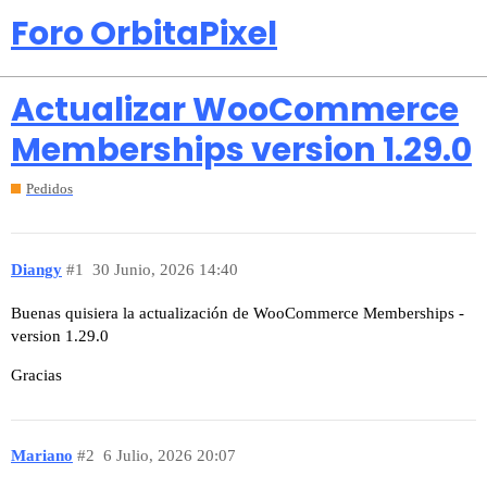
Foro OrbitaPixel
Actualizar WooCommerce
Memberships version 1.29.0
Pedidos
Diangy
#1
30 Junio, 2026 14:40
Buenas quisiera la actualización de WooCommerce Memberships -
version 1.29.0
Gracias
Mariano
#2
6 Julio, 2026 20:07