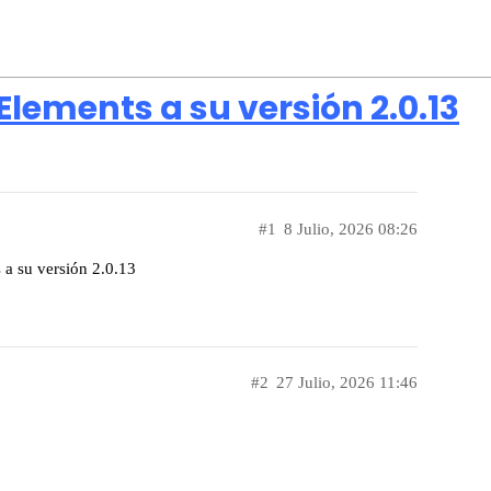
Elements a su versión 2.0.13
#1
8 Julio, 2026 08:26
 a su versión 2.0.13
#2
27 Julio, 2026 11:46