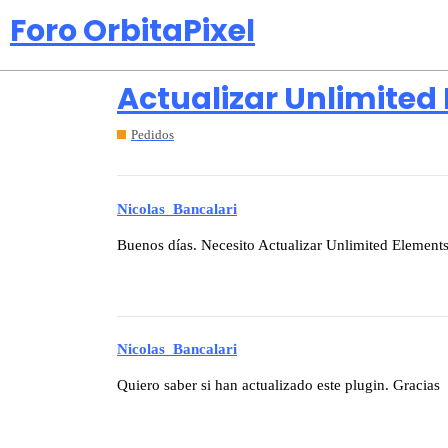
Foro OrbitaPixel
Actualizar Unlimited 
Pedidos
Nicolas_Bancalari
Buenos días. Necesito Actualizar Unlimited Elements
Nicolas_Bancalari
Quiero saber si han actualizado este plugin. Gracias