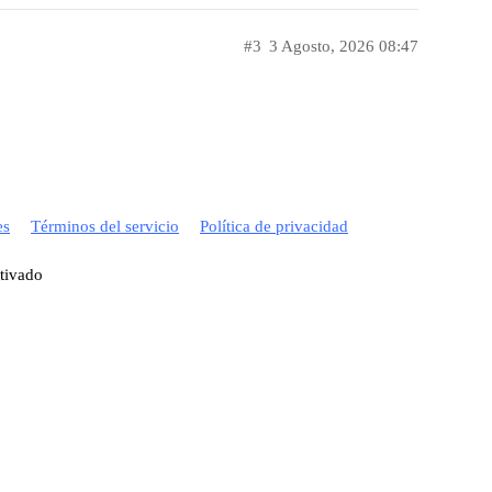
#3
3 Agosto, 2026 08:47
es
Términos del servicio
Política de privacidad
ctivado