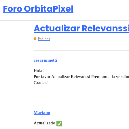
Foro OrbitaPixel
Actualizar Relevanssi
Pedidos
cesarminetti
Hola!
Por favor Actualizar Relevanssi Premium a la versió
Gracias!
Mariano
Actualizado