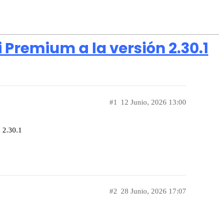
 Premium a la versión 2.30.1
#1
12 Junio, 2026 13:00
n 2.30.1
#2
28 Junio, 2026 17:07