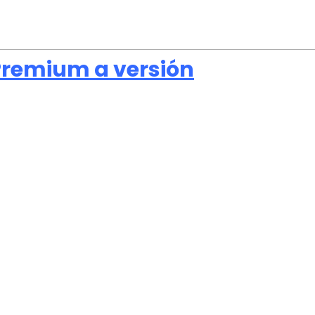
Premium a versión