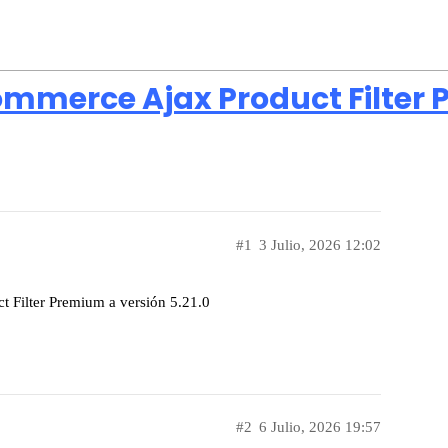
mmerce Ajax Product Filter 
#1
3 Julio, 2026 12:02
 Filter Premium a versión 5.21.0
#2
6 Julio, 2026 19:57