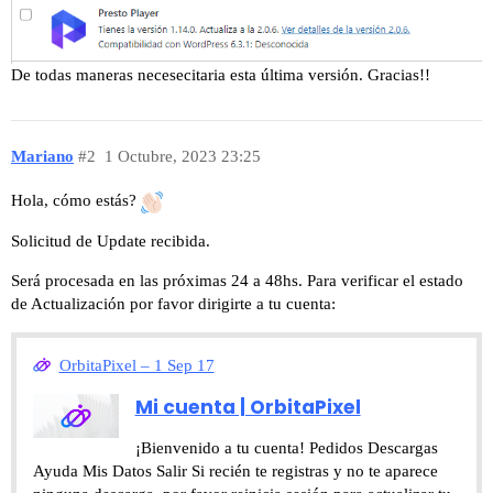
De todas maneras necesecitaria esta última versión. Gracias!!
Mariano
#2
1 Octubre, 2023 23:25
Hola, cómo estás?
Solicitud de Update recibida.
Será procesada en las próximas 24 a 48hs. Para verificar el estado
de Actualización por favor dirigirte a tu cuenta:
OrbitaPixel – 1 Sep 17
Mi cuenta | OrbitaPixel
¡Bienvenido a tu cuenta! Pedidos Descargas
Ayuda Mis Datos Salir Si recién te registras y no te aparece