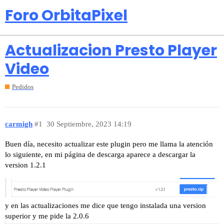
Foro OrbitaPixel
Actualizacion Presto Player
Video
Pedidos
carmigh
#1
30 Septiembre, 2023 14:19
Buen día, necesito actualizar este plugin pero me llama la atención
lo siguiente, en mi página de descarga aparece a descargar la
version 1.2.1
y en las actualizaciones me dice que tengo instalada una version
superior y me pide la 2.0.6