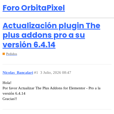
Foro OrbitaPixel
Actualización plugin The
plus addons pro a su
versión 6.4.14
Pedidos
Nicolas_Bancalari
#1
3 Julio, 2026 08:47
Hola!
Por favor Actualizar The Plus Addons for Elementor - Pro a la
versión 6.4.14
Gracias!!