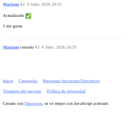
Mariano
#2
6 Julio, 2026 20:35
Actualizado
1 me gusta
Mariano
cerrado
#3
6 Julio, 2026 20:35
Inicio
Categorías
Preguntas frecuentes/Directrices
Términos del servicio
Política de privacidad
Creado con
Discourse
, se ve mejor con JavaScript activado