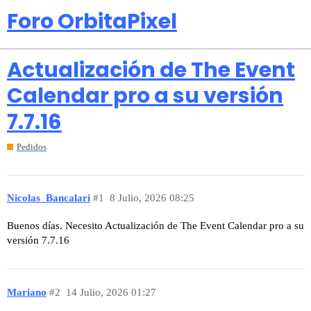
Foro OrbitaPixel
Actualización de The Event
Calendar pro a su versión
7.7.16
Pedidos
Nicolas_Bancalari
#1
8 Julio, 2026 08:25
Buenos días. Necesito Actualización de The Event Calendar pro a su
versión 7.7.16
Mariano
#2
14 Julio, 2026 01:27