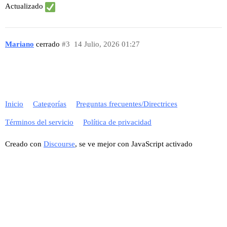
Actualizado
Mariano
cerrado
#3
14 Julio, 2026 01:27
Inicio
Categorías
Preguntas frecuentes/Directrices
Términos del servicio
Política de privacidad
Creado con
Discourse
, se ve mejor con JavaScript activado