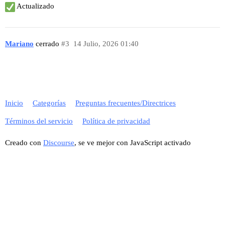
Actualizado
Mariano
cerrado
#3
14 Julio, 2026 01:40
Inicio
Categorías
Preguntas frecuentes/Directrices
Términos del servicio
Política de privacidad
Creado con
Discourse
, se ve mejor con JavaScript activado