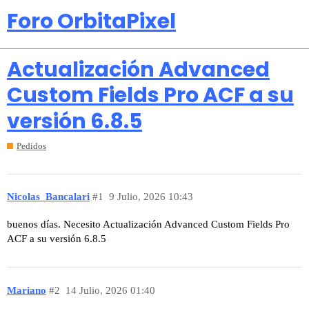
Foro OrbitaPixel
Actualización Advanced
Custom Fields Pro ACF a su
versión 6.8.5
Pedidos
Nicolas_Bancalari
#1
9 Julio, 2026 10:43
buenos días. Necesito Actualización Advanced Custom Fields Pro
ACF a su versión 6.8.5
Mariano
#2
14 Julio, 2026 01:40